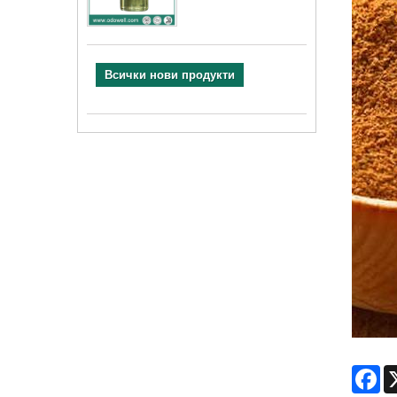
Всички нови продукти
Fa