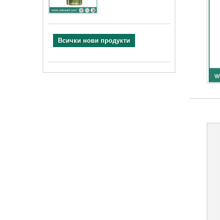
Всички нови продукти