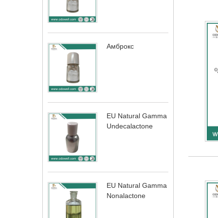
Амброкс
EU Natural Gamma
Undecalactone
EU Natural Gamma
Nonalactone