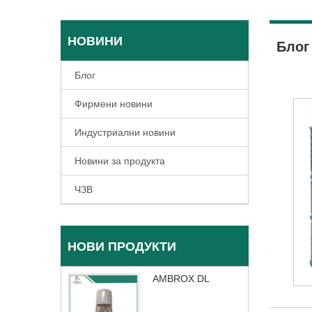
НОВИНИ
Блог
Блог
Фирмени новини
Индустриални новини
Новини за продукта
ЧЗВ
НОВИ ПРОДУКТИ
AMBROX DL