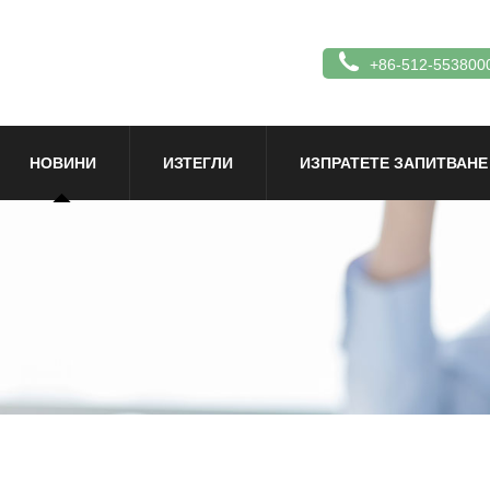
+86-512-553800
НОВИНИ
ИЗТЕГЛИ
ИЗПРАТЕТЕ ЗАПИТВАНЕ