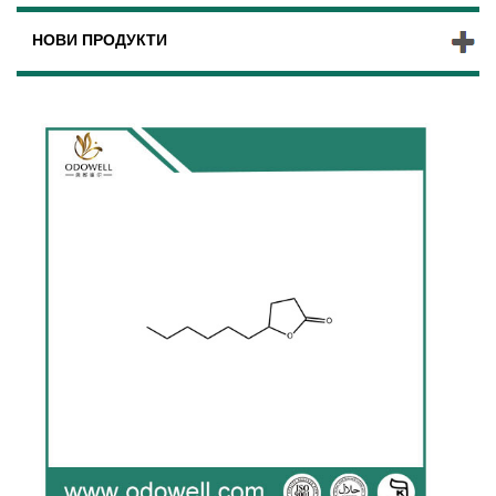
НОВИ ПРОДУКТИ