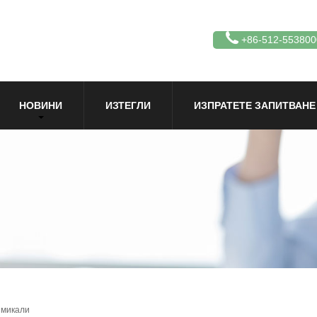
+86-512-553800
НОВИНИ
ИЗТЕГЛИ
ИЗПРАТЕТЕ ЗАПИТВАНЕ
имикали