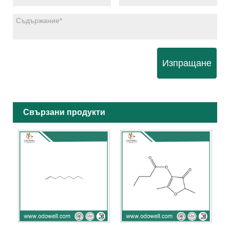
Изпращане
Свързани продукти