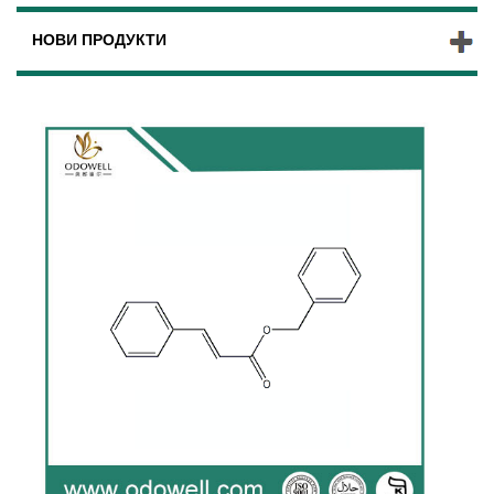
НОВИ ПРОДУКТИ