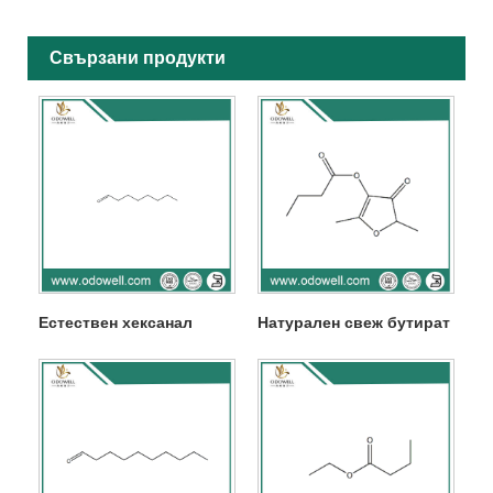
Свързани продукти
Естествен хексанал
Натурален свеж бутират