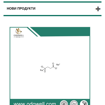
НОВИ ПРОДУКТИ