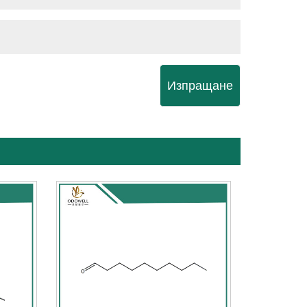
Изпращане