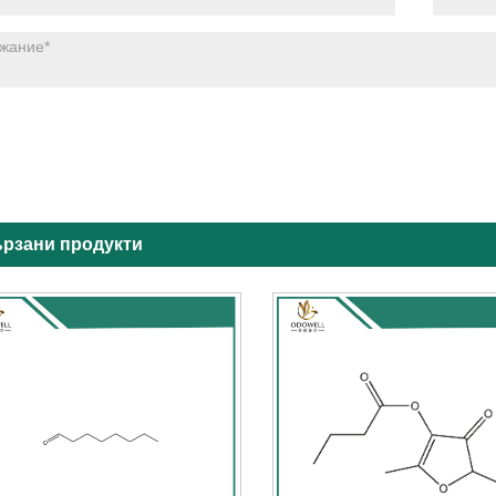
рзани продукти