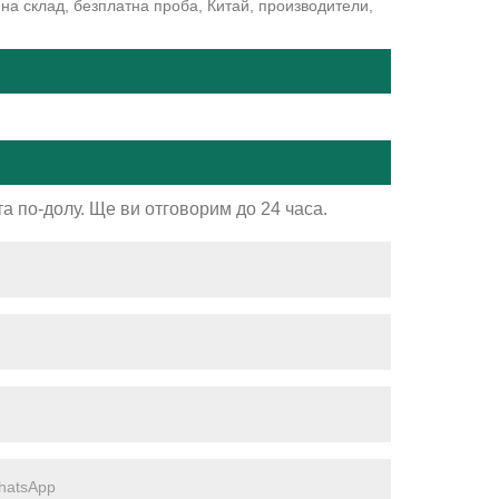
 на склад, безплатна проба, Китай, производители,
а по-долу. Ще ви отговорим до 24 часа.