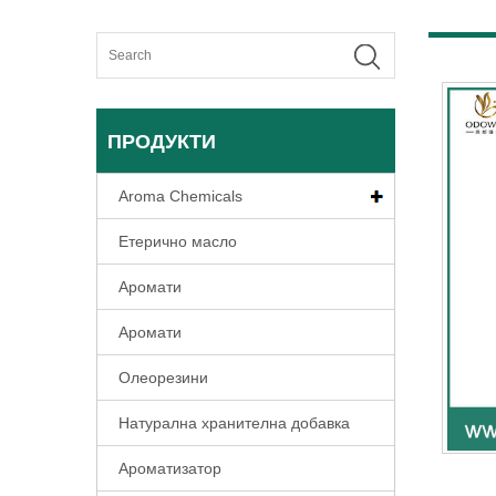
ПРОДУКТИ
Aroma Chemicals
Етерично масло
Аромати
Аромати
Олеорезини
Натурална хранителна добавка
Ароматизатор