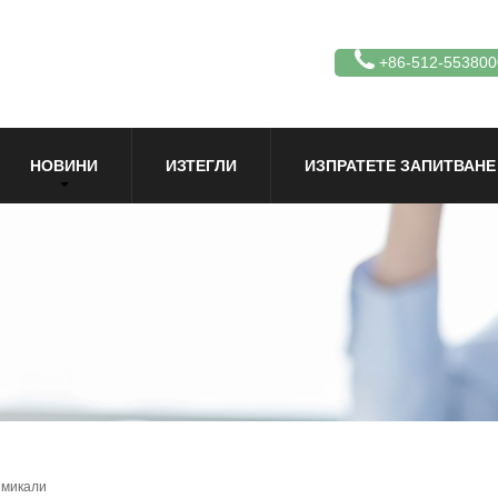
+86-512-553800
НОВИНИ
ИЗТЕГЛИ
ИЗПРАТЕТЕ ЗАПИТВАНЕ
имикали