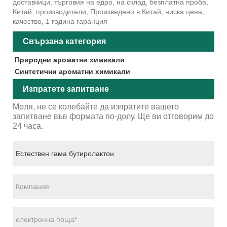
доставчици, търговия на едро, на склад, безплатна проба,
Китай, производители, Произведено в Китай, ниска цена,
качество, 1 година гаранция
Свързана категория
Природни ароматни химикали
Синтетични ароматни химикали
Изпратете запитване
Моля, не се колебайте да изпратите вашето
запитване във формата по-долу. Ще ви отговорим до
24 часа.