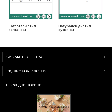
Естествен етил
Натурален диетил
хептаноат
сукцинат
СВЪРЖЕТЕ СЕ С НАС
INQUIRY FOR PRICELIST
ПОСЛЕДНИ НОВИНИ