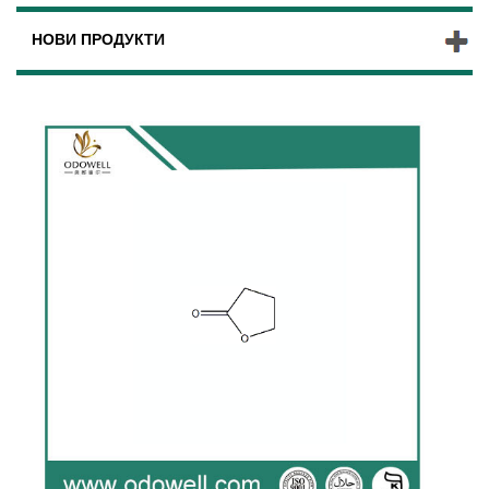
НОВИ ПРОДУКТИ