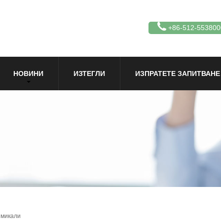
+86-512-553800
НОВИНИ
ИЗТЕГЛИ
ИЗПРАТЕТЕ ЗАПИТВАНЕ
имикали