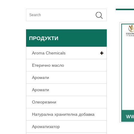
ПРОДУКТИ
Aroma Chemicals
Етерично масло
Аромати
Аромати
Олеорезини
Натурална хранителна добавка
Ароматизатор