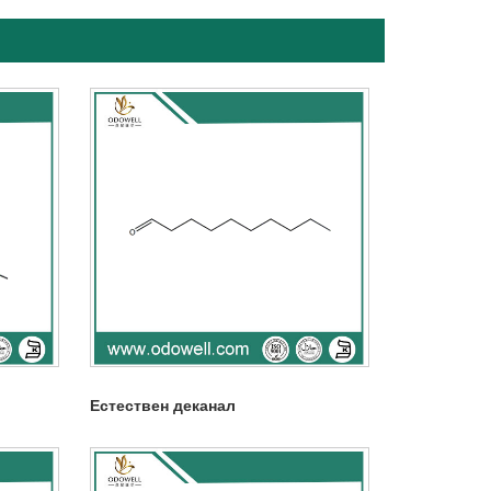
Естествен деканал