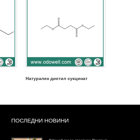
Натурален диетил сукцинат
ПОСЛЕДНИ НОВИНИ