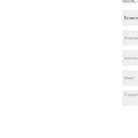
Моля, 