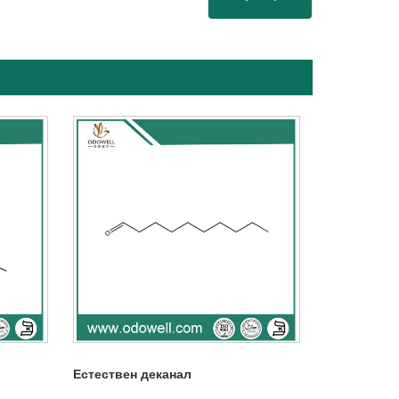
Естествен деканал