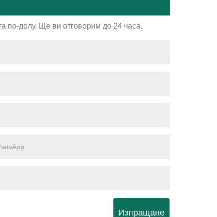
а по-долу. Ще ви отговорим до 24 часа.
Изпращане