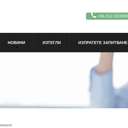
+86-512-553800
НОВИНИ
ИЗТЕГЛИ
ИЗПРАТЕТЕ ЗАПИТВАНЕ
имикали