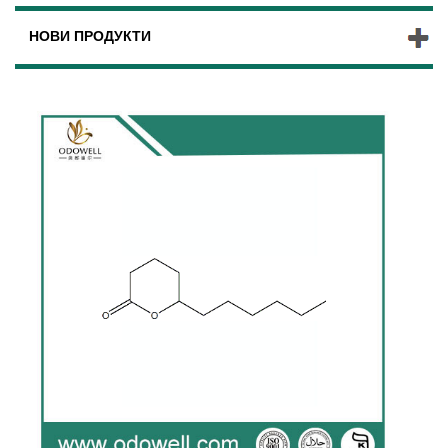
НОВИ ПРОДУКТИ