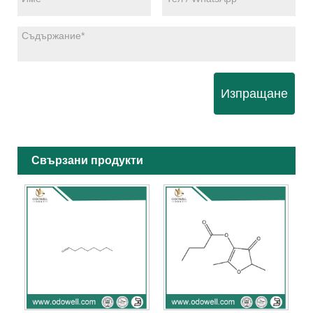
Изпращане
Свързани продукти