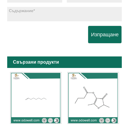
Изпращане
Свързани продукти