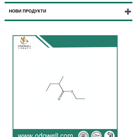
НОВИ ПРОДУКТИ