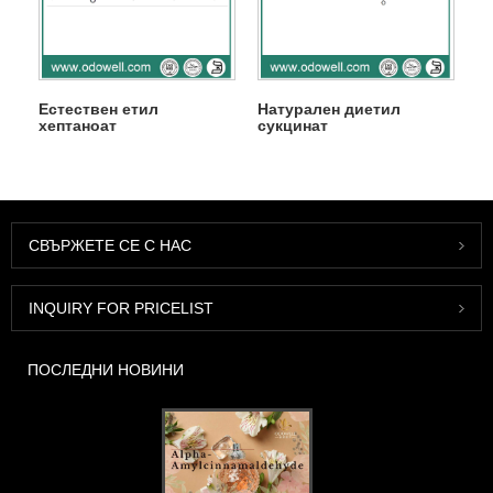
Естествен етил
Натурален диетил
хептаноат
сукцинат
СВЪРЖЕТЕ СЕ С НАС
INQUIRY FOR PRICELIST
ПОСЛЕДНИ НОВИНИ