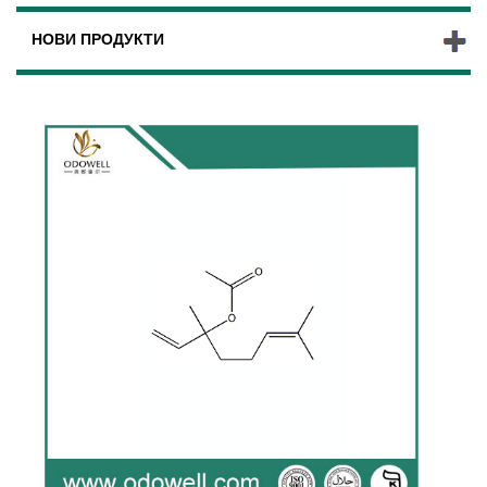
НОВИ ПРОДУКТИ