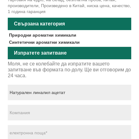
производители, Произведено в Китай, ниска цена, качество,
1 година гаранция
Свързана категория
Природни ароматни химикали
Синтетични ароматни химикали
Изпратете запитване
Моля, не се колебайте да изпратите вашето
запитване във формата по-долу. Ще ви отговорим до
24 часа.