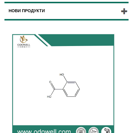
НОВИ ПРОДУКТИ