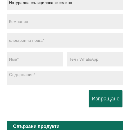
Изпращане
Свързани продукти