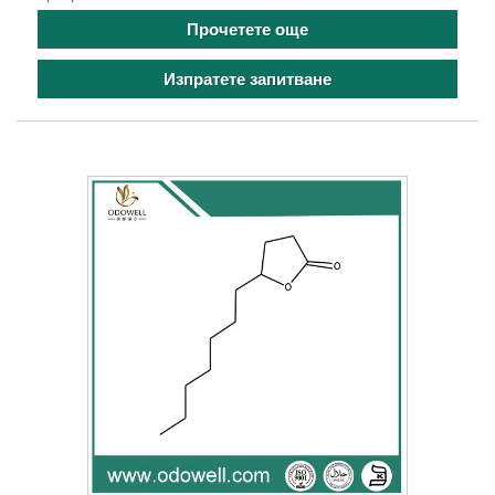
Прочетете още
Изпратете запитване