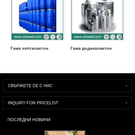
Гама хепталактон
Гама додекалактон
СВЪРЖЕТЕ СЕ С НАС
INQUIRY FOR PRICELIST
ПОСЛЕДНИ НОВИНИ