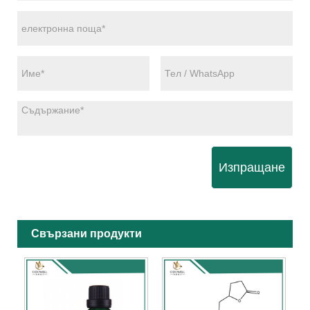
Изпращане
Свързани продукти