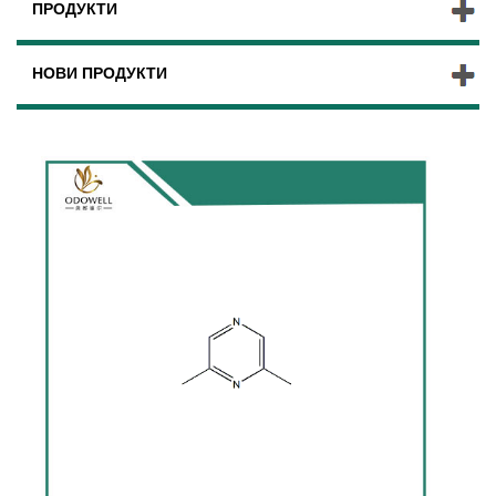
ПРОДУКТИ
НОВИ ПРОДУКТИ