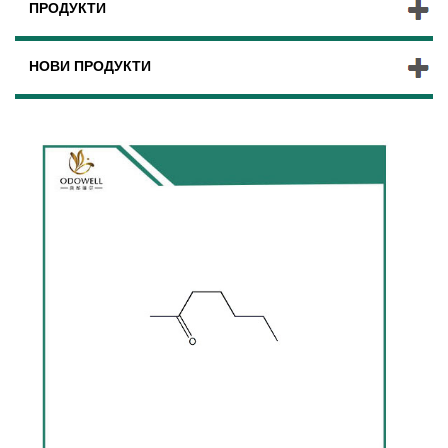
ПРОДУКТИ
НОВИ ПРОДУКТИ