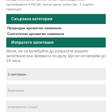
произведени в Китай, ниска цена, качество, 1 година
гаранция
Свързана категория
Природни ароматни химикали
Синтетични ароматни химикали
Изпратете запитване
Моля, не се колебайте да изпратите вашето
запитване във формата по-долу. Ще ви отговорим до
24 часа.