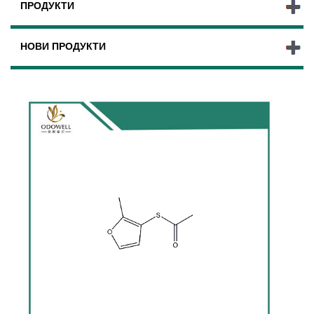
ПРОДУКТИ
НОВИ ПРОДУКТИ