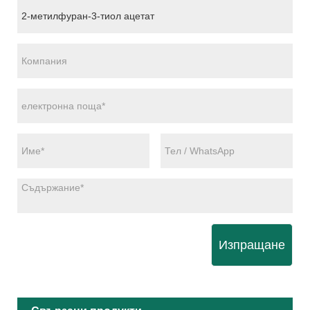
Изпращане