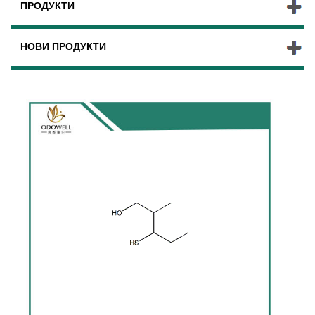
ПРОДУКТИ
НОВИ ПРОДУКТИ