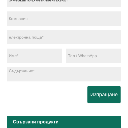
Изпращане
Свързани продукти