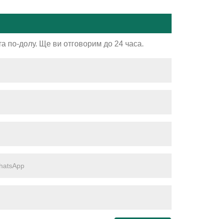
а по-долу. Ще ви отговорим до 24 часа.