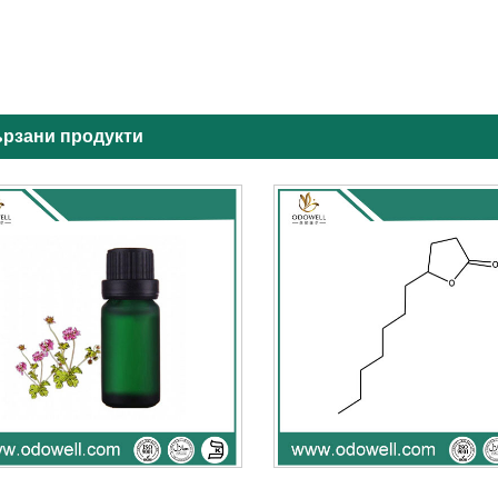
рзани продукти