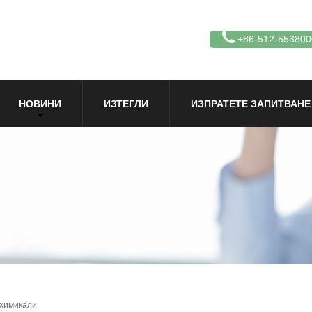
+86-512-553800
НОВИНИ
ИЗТЕГЛИ
ИЗПРАТЕТЕ ЗАПИТВАНЕ
 химикали