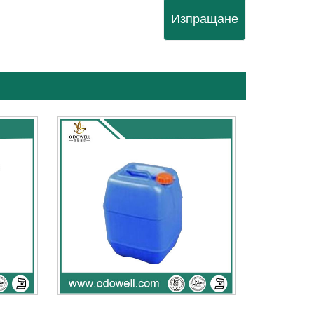
Изпращане