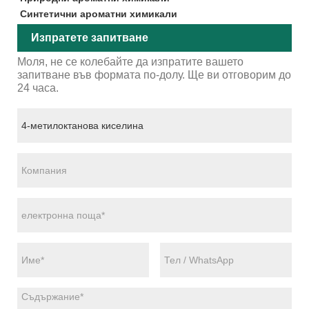
Синтетични ароматни химикали
Изпратете запитване
Моля, не се колебайте да изпратите вашето
запитване във формата по-долу. Ще ви отговорим до
24 часа.