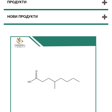
ПРОДУКТИ
НОВИ ПРОДУКТИ