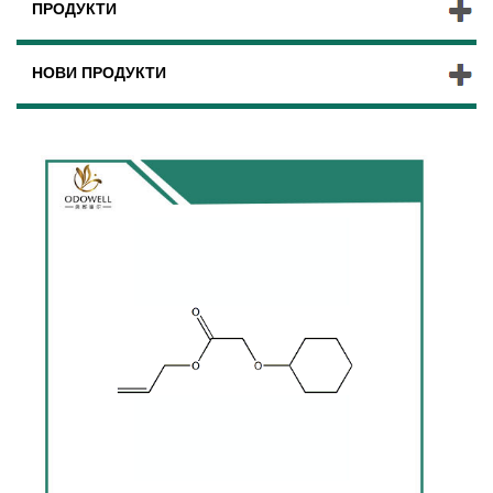
ПРОДУКТИ
НОВИ ПРОДУКТИ