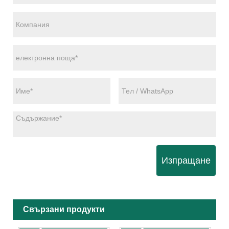
Изпращане
Свързани продукти