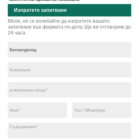
Изпратете запитване
Моля, не се колебайте да изпратите вашето
запитване във формата по-долу. Ще ви отговорим до
24 часа.