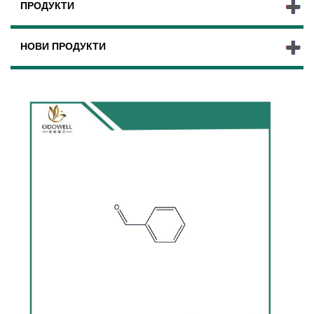
ПРОДУКТИ
НОВИ ПРОДУКТИ