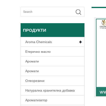
ПРОДУКТИ
Aroma Chemicals
Етерично масло
Аромати
Аромати
Олеорезини
Натурална хранителна добавка
Ароматизатор