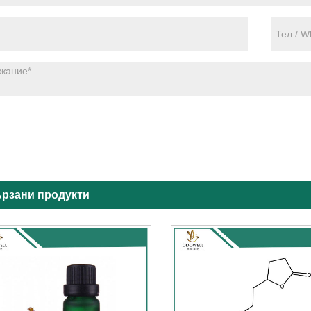
рзани продукти