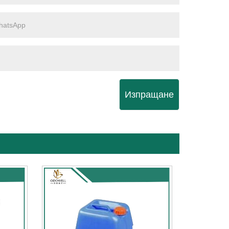
Изпращане