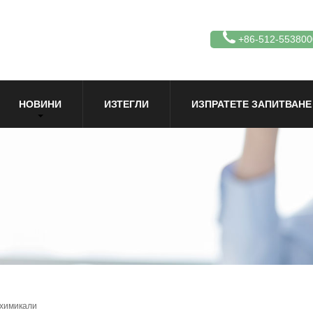
+86-512-553800
НОВИНИ
ИЗТЕГЛИ
ИЗПРАТЕТЕ ЗАПИТВАНЕ
 химикали