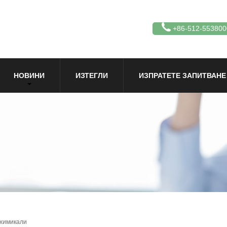
+86-512-553800
НОВИНИ
ИЗТЕГЛИ
ИЗПРАТЕТЕ ЗАПИТВАНЕ
 химикали