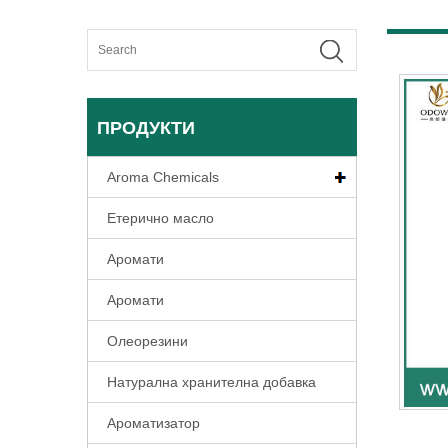
ПРОДУКТИ
Aroma Chemicals
Етерично масло
Аромати
Аромати
Олеорезини
Натурална хранителна добавка
Ароматизатор