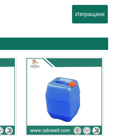
Изпращане