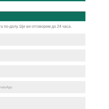
а по-долу. Ще ви отговорим до 24 часа.