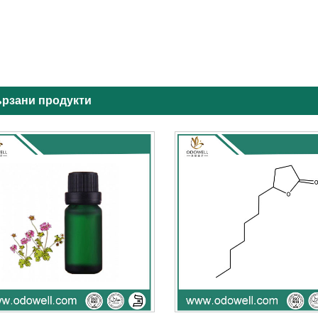
рзани продукти