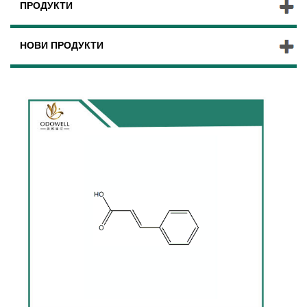
ПРОДУКТИ
НОВИ ПРОДУКТИ