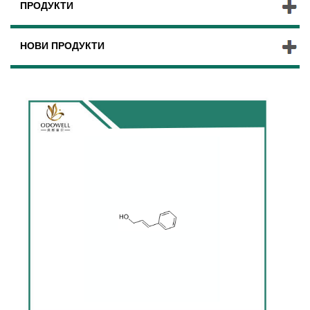
ПРОДУКТИ
НОВИ ПРОДУКТИ