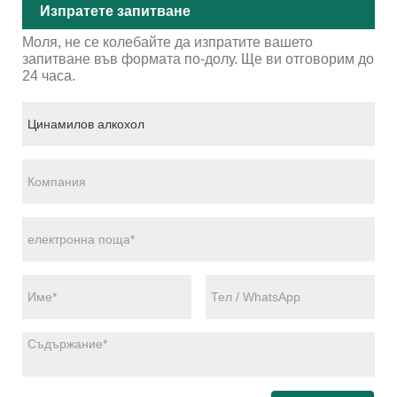
Изпратете запитване
Моля, не се колебайте да изпратите вашето
запитване във формата по-долу. Ще ви отговорим до
24 часа.