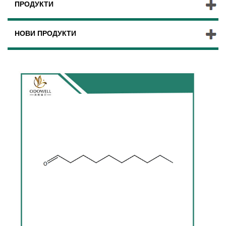
ПРОДУКТИ
НОВИ ПРОДУКТИ