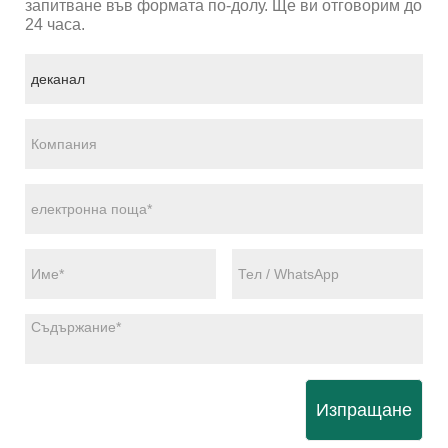
запитване във формата по-долу. Ще ви отговорим до
24 часа.
Изпращане