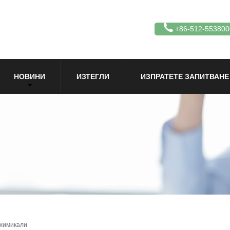
+86-512-553800
НОВИНИ
ИЗТЕГЛИ
ИЗПРАТЕТЕ ЗАПИТВАНЕ
 химикали