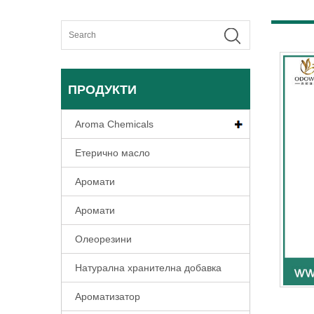
ПРОДУКТИ
Aroma Chemicals
Етерично масло
Аромати
Аромати
Олеорезини
Натурална хранителна добавка
Ароматизатор