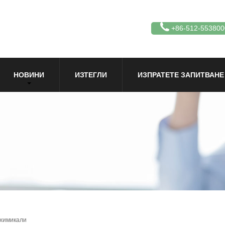
+86-512-553800
НОВИНИ
ИЗТЕГЛИ
ИЗПРАТЕТЕ ЗАПИТВАНЕ
 химикали