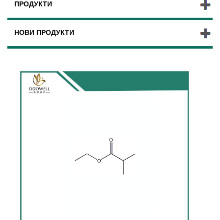
ПРОДУКТИ
НОВИ ПРОДУКТИ