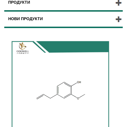
ПРОДУКТИ
НОВИ ПРОДУКТИ