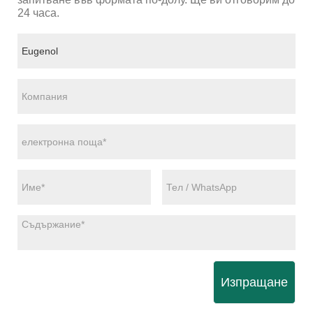
24 часа.
Изпращане