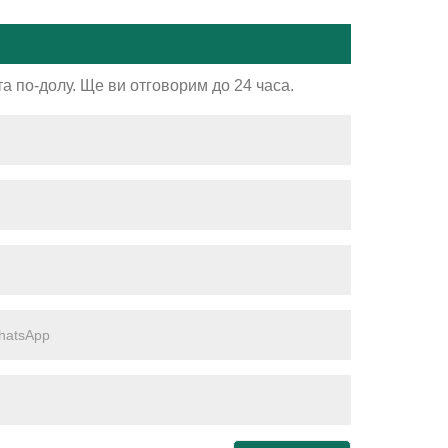
а по-долу. Ще ви отговорим до 24 часа.