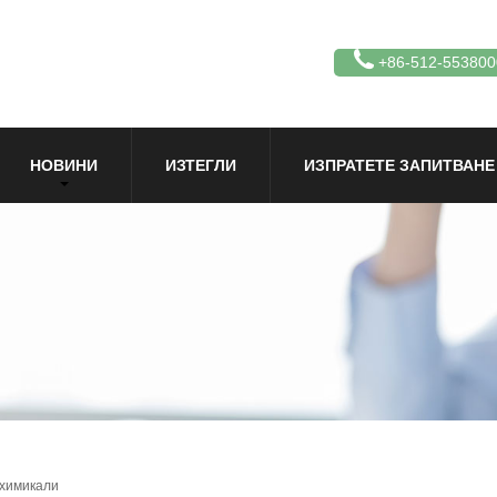
+86-512-553800
НОВИНИ
ИЗТЕГЛИ
ИЗПРАТЕТЕ ЗАПИТВАНЕ
 химикали