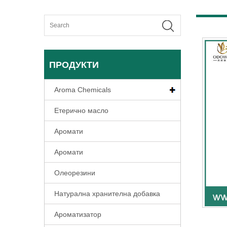
ПРОДУКТИ
Aroma Chemicals
Етерично масло
Аромати
Аромати
Олеорезини
Натурална хранителна добавка
Ароматизатор