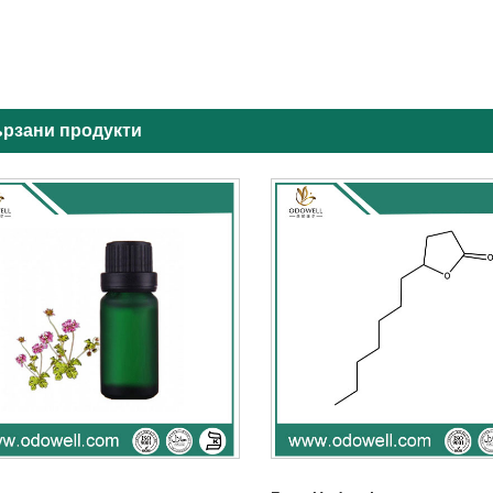
рзани продукти