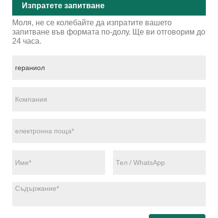
Изпратете запитване
Моля, не се колебайте да изпратите вашето
запитване във формата по-долу. Ще ви отговорим до
24 часа.