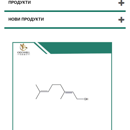
ПРОДУКТИ
НОВИ ПРОДУКТИ