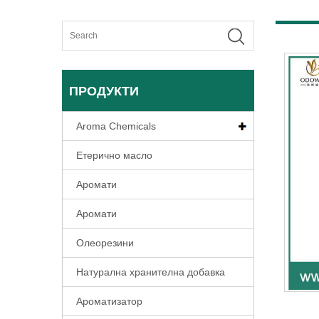
ПРОДУКТИ
Aroma Chemicals
Етерично масло
Аромати
Аромати
Олеорезини
Натурална хранителна добавка
Ароматизатор