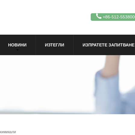
+86-512-553800
НОВИНИ
ИЗТЕГЛИ
ИЗПРАТЕТЕ ЗАПИТВАНЕ
 химикали