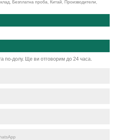
клад, Безплатна проба, Китай, Производители,
а по-долу. Ще ви отговорим до 24 часа.