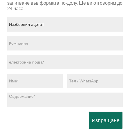
запитване във формата по-долу. Ще ви отговорим до
24 часа.
Изпращане