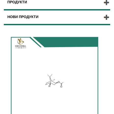
ПРОДУКТИ
НОВИ ПРОДУКТИ