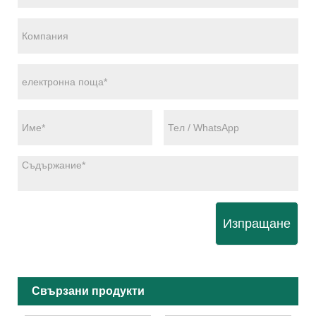
Изпращане
Свързани продукти