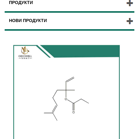
ПРОДУКТИ
НОВИ ПРОДУКТИ