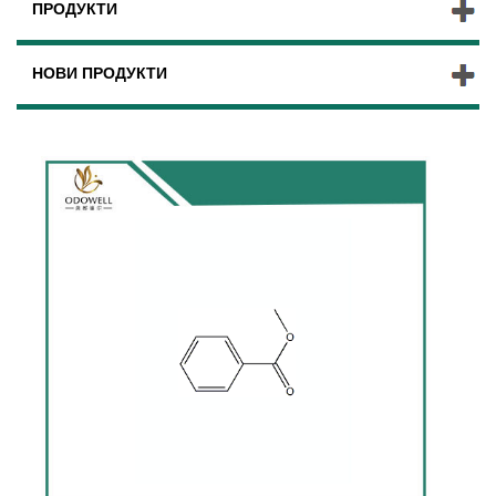
ПРОДУКТИ
НОВИ ПРОДУКТИ