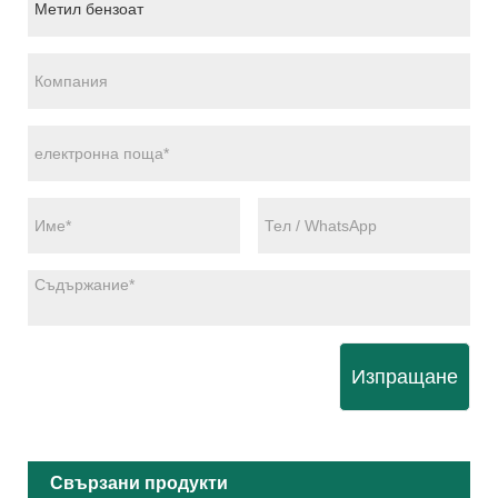
Изпращане
Свързани продукти