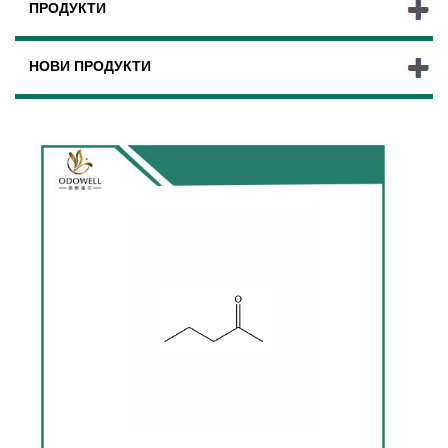
ПРОДУКТИ
НОВИ ПРОДУКТИ