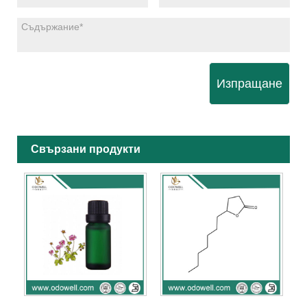
Изпращане
Свързани продукти