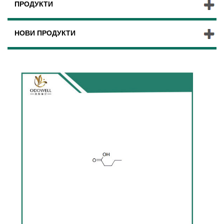
ПРОДУКТИ
НОВИ ПРОДУКТИ