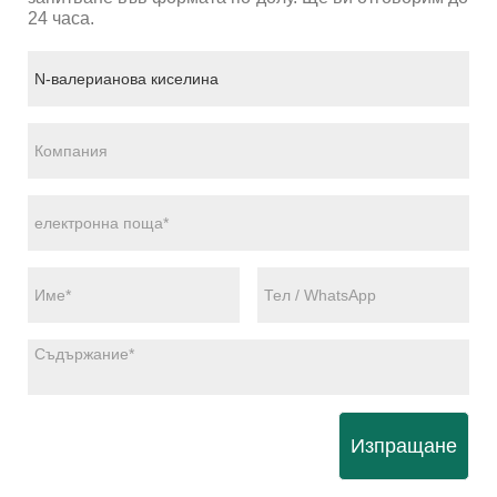
24 часа.
Изпращане