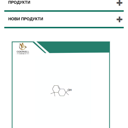
ПРОДУКТИ
НОВИ ПРОДУКТИ