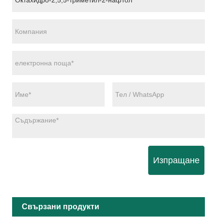
Изпращане
Свързани продукти