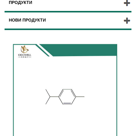
ПРОДУКТИ
НОВИ ПРОДУКТИ