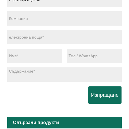
Изпращане
Свързани продукти