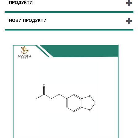
ПРОДУКТИ
НОВИ ПРОДУКТИ