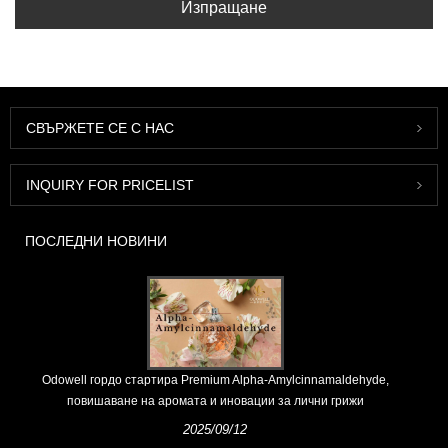
Изпращане
СВЪРЖЕТЕ СЕ С НАС
INQUIRY FOR PRICELIST
ПОСЛЕДНИ НОВИНИ
Odowell гордо стартира Premium Alpha-Amylcinnamaldehyde,
повишаване на аромата и иновации за лични грижи
2025/09/12