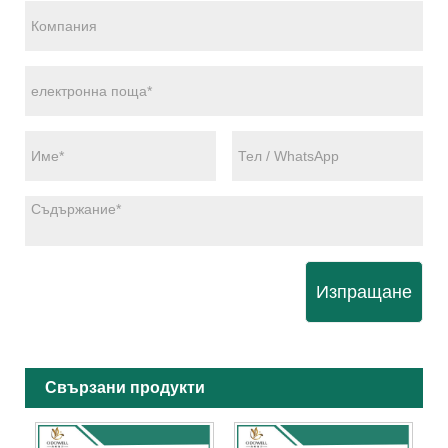
Изпращане
Свързани продукти