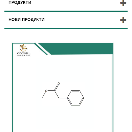
ПРОДУКТИ
НОВИ ПРОДУКТИ