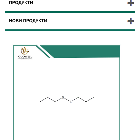
ПРОДУКТИ
НОВИ ПРОДУКТИ