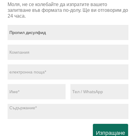
Моля, не се колебайте да изпратите вашето
запитване във формата по-долу. Ще ви отговорим до
24 часа.
Изпращане