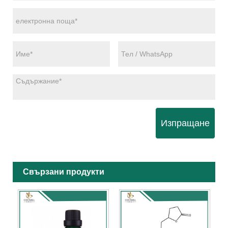
Изпращане
Свързани продукти