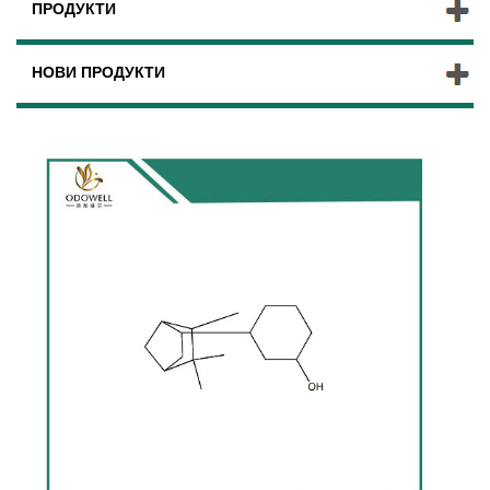
ПРОДУКТИ
НОВИ ПРОДУКТИ