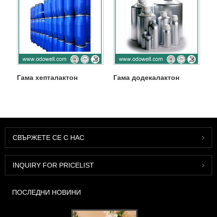
Гама хепталактон
Гама додекалактон
СВЪРЖЕТЕ СЕ С НАС
INQUIRY FOR PRICELIST
ПОСЛЕДНИ НОВИНИ