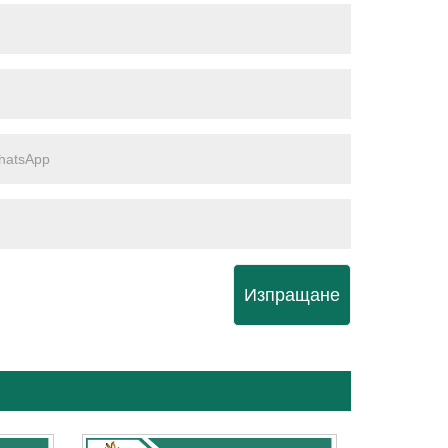
Изпращане