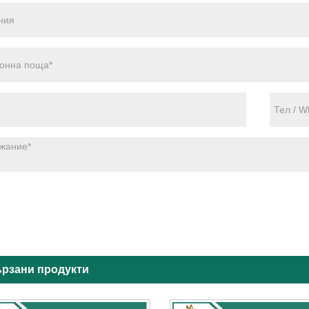
рзани продукти