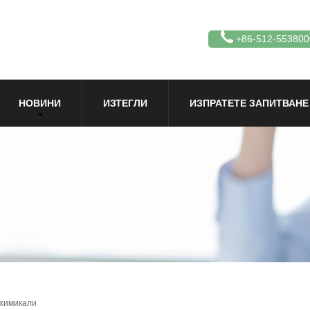
+86-512-553800
НОВИНИ
ИЗТЕГЛИ
ИЗПРАТЕТЕ ЗАПИТВАНЕ
 химикали