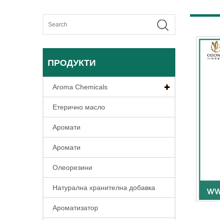
ПРОДУКТИ
Aroma Chemicals
Етерично масло
Аромати
Аромати
Олеорезини
Натурална хранителна добавка
Ароматизатор