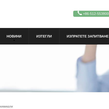
+86-512-553800
НОВИНИ
ИЗТЕГЛИ
ИЗПРАТЕТЕ ЗАПИТВАНЕ
 химикали