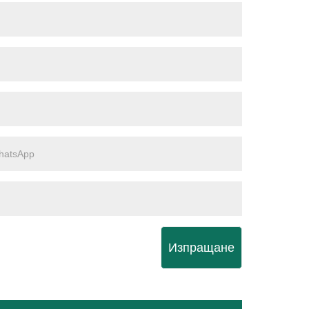
Изпращане