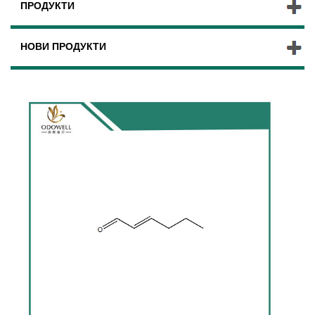
ПРОДУКТИ
НОВИ ПРОДУКТИ