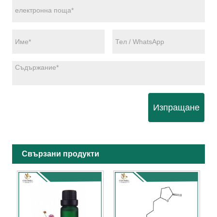
Изпращане
Свързани продукти